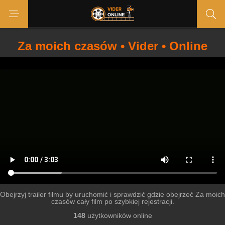
Za moich czasów • Vider • Online
Obejrzyj trailer filmu by uruchomić i sprawdzić gdzie obejrzeć Za moich
czasów cały film po szybkiej rejestracji.
148
użytkowników online