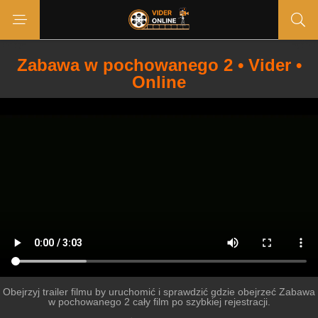
Zabawa w pochowanego 2 • Vider •
Online
Obejrzyj trailer filmu by uruchomić i sprawdzić gdzie obejrzeć Zabawa
w pochowanego 2 cały film po szybkiej rejestracji.