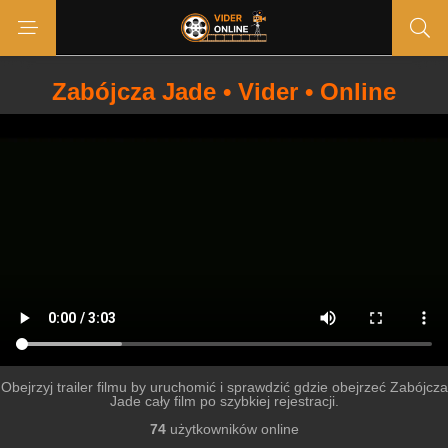
Zabójcza Jade • Vider • Online
Obejrzyj trailer filmu by uruchomić i sprawdzić gdzie obejrzeć Zabójcza
Jade cały film po szybkiej rejestracji.
74
użytkowników online