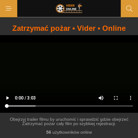
Zatrzymać pożar • Vider • Online
Obejrzyj trailer filmu by uruchomić i sprawdzić gdzie obejrzeć
Zatrzymać pożar cały film po szybkiej rejestracji.
56
użytkowników online