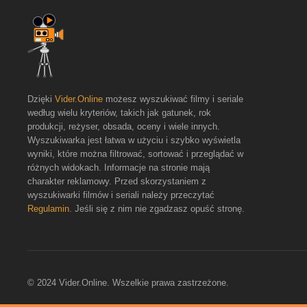
Dzięki
Vider.Online
możesz wyszukiwać filmy i seriale
według wielu kryteriów, takich jak gatunek, rok
produkcji, reżyser, obsada, oceny i wiele innych.
Wyszukiwarka jest łatwa w użyciu i szybko wyświetla
wyniki, które można filtrować, sortować i przeglądać w
różnych widokach. Informacje na stronie mają
charakter reklamowy. Przed skorzystaniem z
wyszukiwarki filmów i seriali należy przeczytać
Regulamin
. Jeśli się z nim nie zgadzasz opuść stronę.
© 2024 Vider.Online. Wszelkie prawa zastrzeżone.