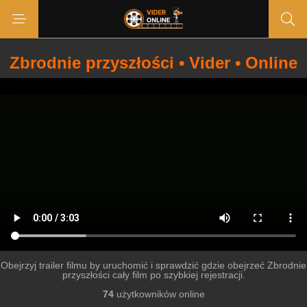
Zbrodnie przyszłości • Vider • Online
Obejrzyj trailer filmu by uruchomić i sprawdzić gdzie obejrzeć Zbrodnie
przyszłości cały film po szybkiej rejestracji.
74
użytkowników online