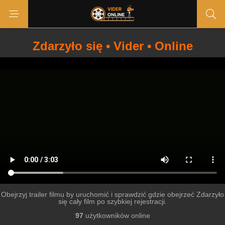
Zdarzyło się • Vider • Online
Obejrzyj trailer filmu by uruchomić i sprawdzić gdzie obejrzeć Zdarzyło
się cały film po szybkiej rejestracji.
97
użytkowników online