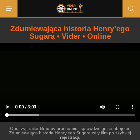
Zdumiewająca historia Henry’ego
Sugara • Vider • Online
Obejrzyj trailer filmu by uruchomić i sprawdzić gdzie obejrzeć
Zdumiewająca historia Henry’ego Sugara cały film po szybkiej
rejestracji.