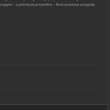
 zaprzęgów – a później jej przywódca – Buck przeżywa przygodę