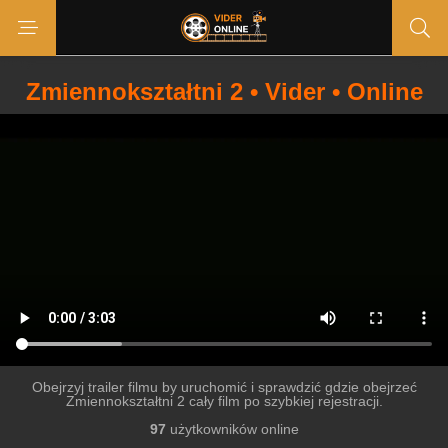
Zmiennokształtni 2 • Vider • Online
Obejrzyj trailer filmu by uruchomić i sprawdzić gdzie obejrzeć
Zmiennokształtni 2 cały film po szybkiej rejestracji.
97
użytkowników online