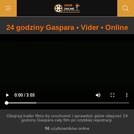
24 godziny Gaspara • Vider • Online
Obejrzyj trailer filmu by uruchomić i sprawdzić gdzie obejrzeć 24
godziny Gaspara cały film po szybkiej rejestracji.
56
użytkowników online