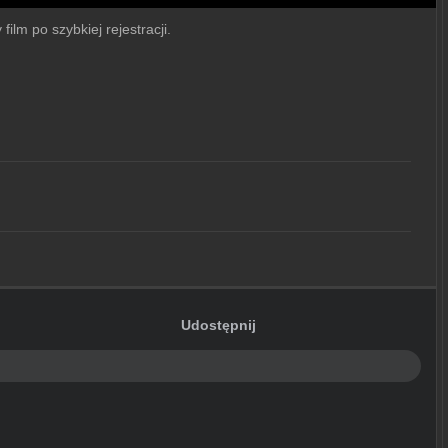
film po szybkiej rejestracji.
Udostępnij