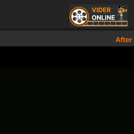
After