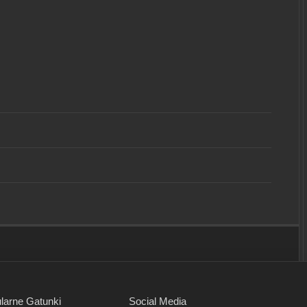
larne Gatunki
Social Media