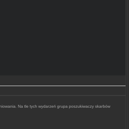
eniowania. Na tle tych wydarzeń grupa poszukiwaczy skarbów