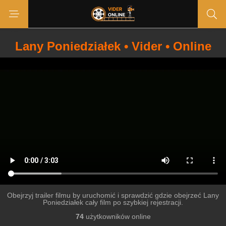
Lany Poniedziałek • Vider • Online
Obejrzyj trailer filmu by uruchomić i sprawdzić gdzie obejrzeć Lany
Poniedziałek cały film po szybkiej rejestracji.
74
użytkowników online