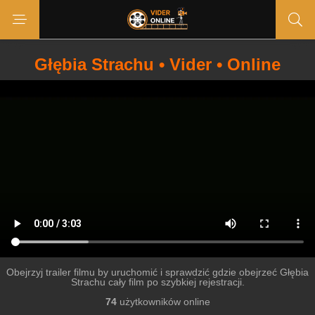
Głębia Strachu • Vider • Online
Obejrzyj trailer filmu by uruchomić i sprawdzić gdzie obejrzeć Głębia
Strachu cały film po szybkiej rejestracji.
74
użytkowników online