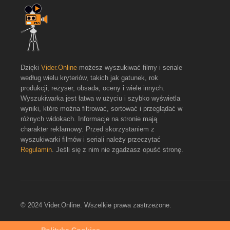
Dzięki
Vider.Online
możesz wyszukiwać filmy i seriale
według wielu kryteriów, takich jak gatunek, rok
produkcji, reżyser, obsada, oceny i wiele innych.
Wyszukiwarka jest łatwa w użyciu i szybko wyświetla
wyniki, które można filtrować, sortować i przeglądać w
różnych widokach. Informacje na stronie mają
charakter reklamowy. Przed skorzystaniem z
wyszukiwarki filmów i seriali należy przeczytać
Regulamin
. Jeśli się z nim nie zgadzasz opuść stronę.
© 2024 Vider.Online. Wszelkie prawa zastrzeżone.