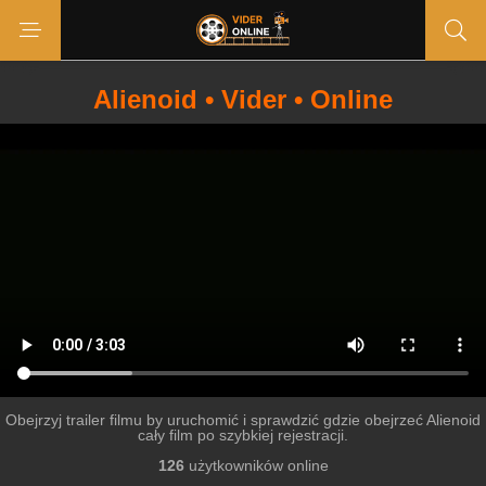
Alienoid • Vider • Online
Obejrzyj trailer filmu by uruchomić i sprawdzić gdzie obejrzeć Alienoid
cały film po szybkiej rejestracji.
126
użytkowników online