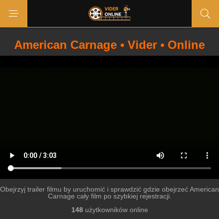
American Carnage • Vider • Online
Obejrzyj trailer filmu by uruchomić i sprawdzić gdzie obejrzeć American
Carnage cały film po szybkiej rejestracji.
148
użytkowników online