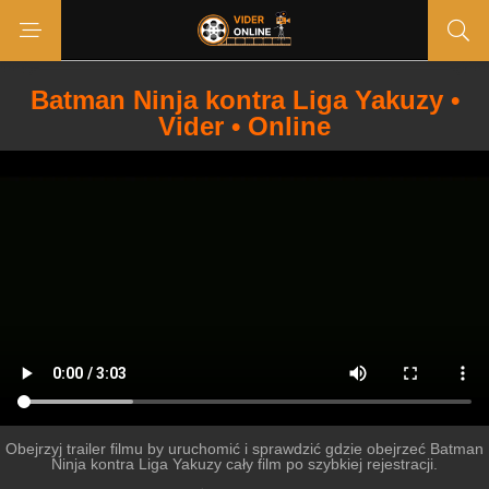
Batman Ninja kontra Liga Yakuzy •
Vider • Online
Obejrzyj trailer filmu by uruchomić i sprawdzić gdzie obejrzeć Batman
Ninja kontra Liga Yakuzy cały film po szybkiej rejestracji.