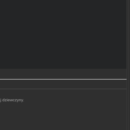
j dziewczyny.