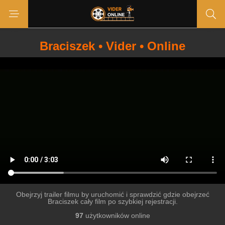
Braciszek • Vider • Online
Obejrzyj trailer filmu by uruchomić i sprawdzić gdzie obejrzeć
Braciszek cały film po szybkiej rejestracji.
97
użytkowników online