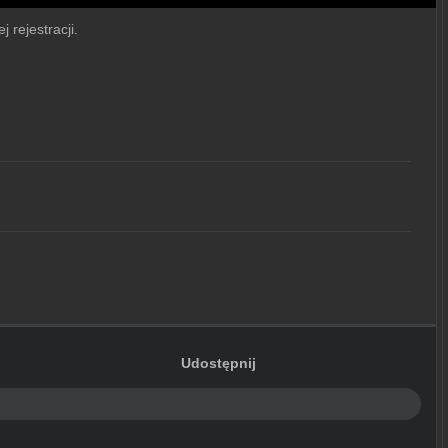
 rejestracji.
Udostępnij