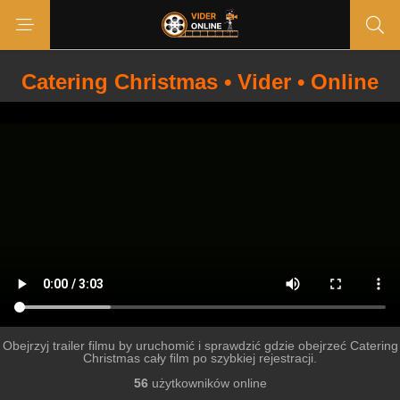
Catering Christmas • Vider • Online
Obejrzyj trailer filmu by uruchomić i sprawdzić gdzie obejrzeć Catering
Christmas cały film po szybkiej rejestracji.
56
użytkowników online