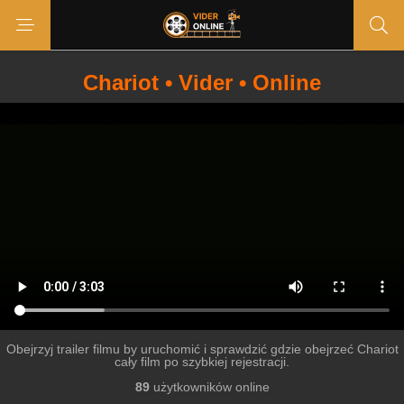
Chariot • Vider • Online
Obejrzyj trailer filmu by uruchomić i sprawdzić gdzie obejrzeć Chariot
cały film po szybkiej rejestracji.
89
użytkowników online