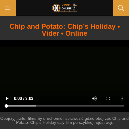
Chip and Potato: Chip’s Holiday •
Vider • Online
Obejrzyj trailer filmu by uruchomić i sprawdzić gdzie obejrzeć Chip and
Potato: Chip’s Holiday cały film po szybkiej rejestracji.