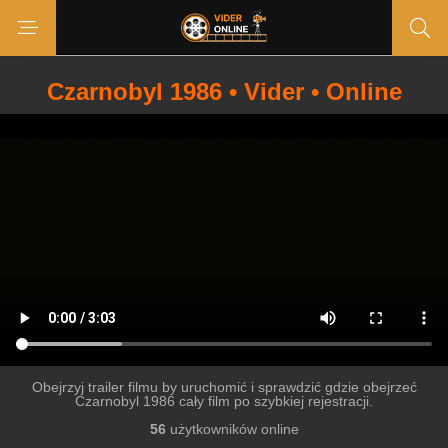
Czarnobyl 1986 • Vider • Online
Obejrzyj trailer filmu by uruchomić i sprawdzić gdzie obejrzeć
Czarnobyl 1986 cały film po szybkiej rejestracji.
56
użytkowników online