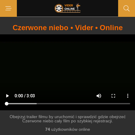
Czerwone niebo • Vider • Online
Obejrzyj trailer filmu by uruchomić i sprawdzić gdzie obejrzeć
Czerwone niebo cały film po szybkiej rejestracji.
74
użytkowników online