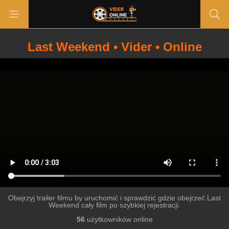
Last Weekend • Vider • Online
Obejrzyj trailer filmu by uruchomić i sprawdzić gdzie obejrzeć Last
Weekend cały film po szybkiej rejestracji.
56
użytkowników online