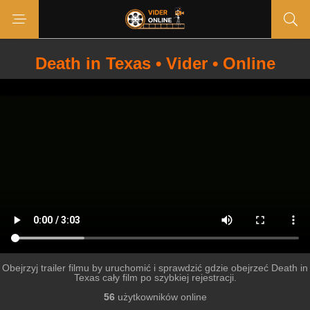
Death in Texas • Vider • Online
Obejrzyj trailer filmu by uruchomić i sprawdzić gdzie obejrzeć Death in
Texas cały film po szybkiej rejestracji.
56
użytkowników online