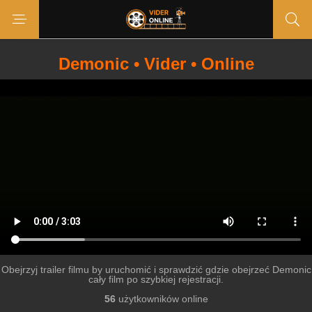
Demonic • Vider • Online
Obejrzyj trailer filmu by uruchomić i sprawdzić gdzie obejrzeć Demonic
cały film po szybkiej rejestracji.
56
użytkowników online