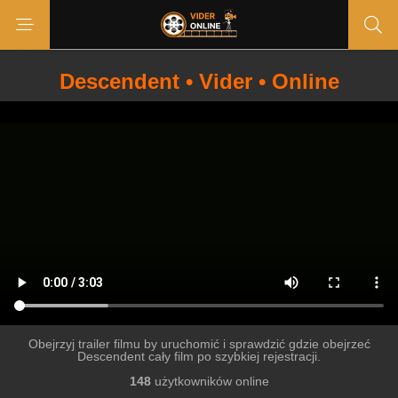
Descendent • Vider • Online
Obejrzyj trailer filmu by uruchomić i sprawdzić gdzie obejrzeć
Descendent cały film po szybkiej rejestracji.
148
użytkowników online