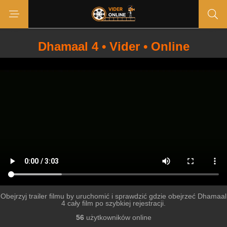
Dhamaal 4 • Vider • Online
Obejrzyj trailer filmu by uruchomić i sprawdzić gdzie obejrzeć Dhamaal
4 cały film po szybkiej rejestracji.
56
użytkowników online