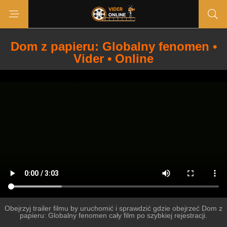
Dom z papieru: Globalny fenomen •
Vider • Online
Obejrzyj trailer filmu by uruchomić i sprawdzić gdzie obejrzeć Dom z
papieru: Globalny fenomen cały film po szybkiej rejestracji.