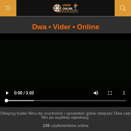
Dwa • Vider • Online
Obejrzyj trailer filmu by uruchomić i sprawdzić gdzie obejrzeć Dwa cały
film po szybkiej rejestracji.
126
użytkowników online