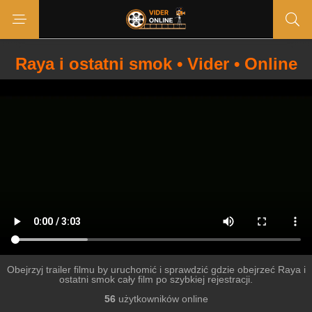
Raya i ostatni smok • Vider • Online
Obejrzyj trailer filmu by uruchomić i sprawdzić gdzie obejrzeć Raya i
ostatni smok cały film po szybkiej rejestracji.
56
użytkowników online