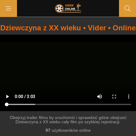
Dziewczyna z XX wieku • Vider • Online
Obejrzyj trailer filmu by uruchomić i sprawdzić gdzie obejrzeć
Dziewczyna z XX wieku cały film po szybkiej rejestracji.
97
użytkowników online