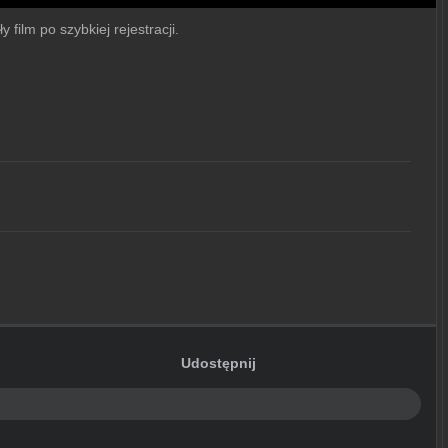
 film po szybkiej rejestracji.
Udostępnij