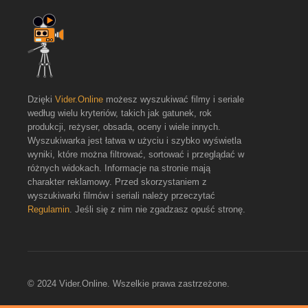
Dzięki
Vider.Online
możesz wyszukiwać filmy i seriale
według wielu kryteriów, takich jak gatunek, rok
produkcji, reżyser, obsada, oceny i wiele innych.
Wyszukiwarka jest łatwa w użyciu i szybko wyświetla
wyniki, które można filtrować, sortować i przeglądać w
różnych widokach. Informacje na stronie mają
charakter reklamowy. Przed skorzystaniem z
wyszukiwarki filmów i seriali należy przeczytać
Regulamin
. Jeśli się z nim nie zgadzasz opuść stronę.
© 2024 Vider.Online. Wszelkie prawa zastrzeżone.