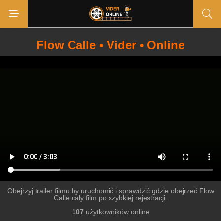
Flow Calle • Vider • Online
Obejrzyj trailer filmu by uruchomić i sprawdzić gdzie obejrzeć Flow
Calle cały film po szybkiej rejestracji.
107
użytkowników online