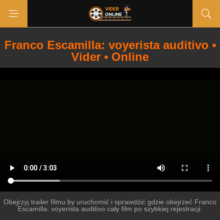
Franco Escamilla: voyerista auditivo •
Vider • Online
Obejrzyj trailer filmu by uruchomić i sprawdzić gdzie obejrzeć Franco
Escamilla: voyerista auditivo cały film po szybkiej rejestracji.