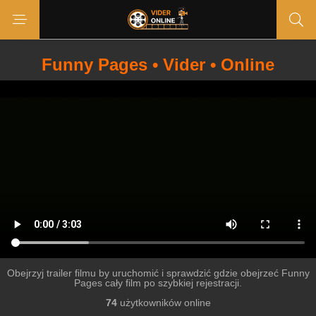
Funny Pages • Vider • Online
Obejrzyj trailer filmu by uruchomić i sprawdzić gdzie obejrzeć Funny
Pages cały film po szybkiej rejestracji.
74
użytkowników online