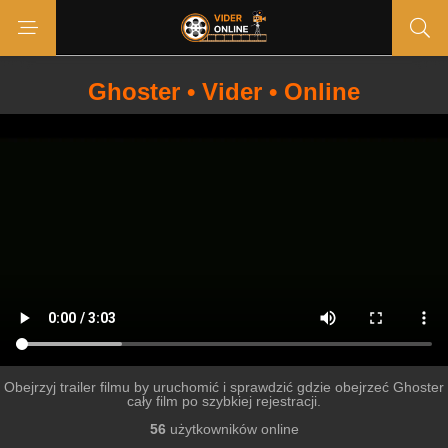
Ghoster • Vider • Online
Obejrzyj trailer filmu by uruchomić i sprawdzić gdzie obejrzeć Ghoster
cały film po szybkiej rejestracji.
56
użytkowników online