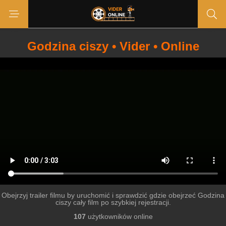
Godzina ciszy • Vider • Online
Obejrzyj trailer filmu by uruchomić i sprawdzić gdzie obejrzeć Godzina
ciszy cały film po szybkiej rejestracji.
107
użytkowników online