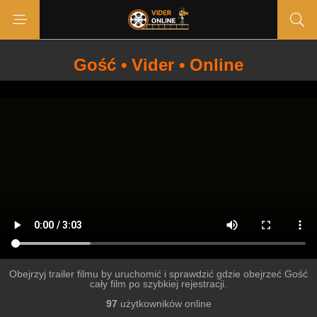
Gość • Vider • Online
Obejrzyj trailer filmu by uruchomić i sprawdzić gdzie obejrzeć Gość
cały film po szybkiej rejestracji.
97
użytkowników online