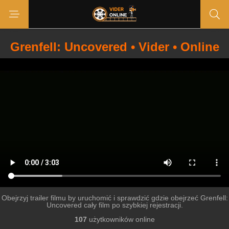
Grenfell: Uncovered • Vider • Online
Obejrzyj trailer filmu by uruchomić i sprawdzić gdzie obejrzeć Grenfell:
Uncovered cały film po szybkiej rejestracji.
107
użytkowników online