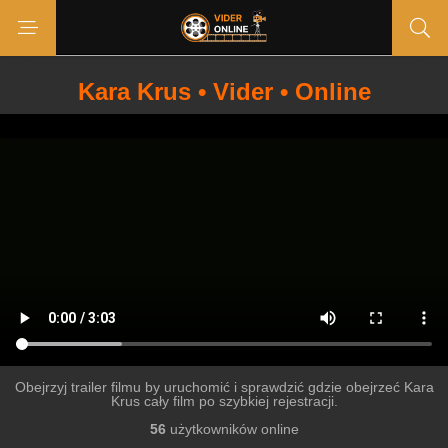
Kara Krus • Vider • Online
Obejrzyj trailer filmu by uruchomić i sprawdzić gdzie obejrzeć Kara
Krus cały film po szybkiej rejestracji.
56
użytkowników online