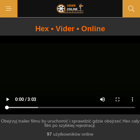
Hex • Vider • Online
Obejrzyj trailer filmu by uruchomić i sprawdzić gdzie obejrzeć Hex cały
film po szybkiej rejestracji.
97
użytkowników online