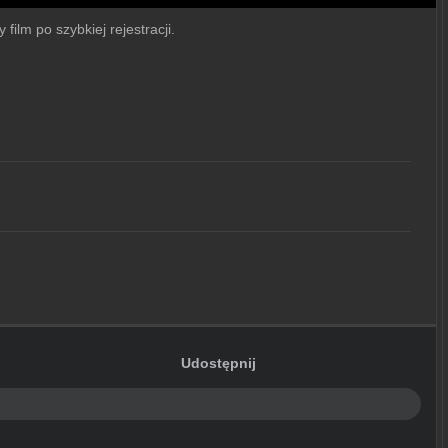
film po szybkiej rejestracji.
Udostępnij