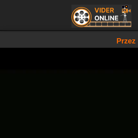
Przez 