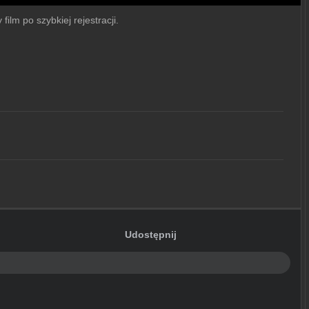
ilm po szybkiej rejestracji.
Udostępnij