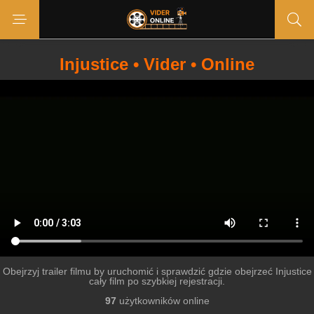
Injustice • Vider • Online
Obejrzyj trailer filmu by uruchomić i sprawdzić gdzie obejrzeć Injustice
cały film po szybkiej rejestracji.
97
użytkowników online