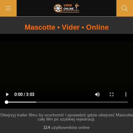
Mascotte • Vider • Online
Obejrzyj trailer filmu by uruchomić i sprawdzić gdzie obejrzeć Mascotte
cały film po szybkiej rejestracji.
114
użytkowników online